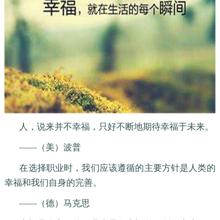
人，说来并不幸福，只好不断地期待幸福于未来。
——（美）波普
在选择职业时，我们应该遵循的主要方针是人类的
幸福和我们自身的完善。
——（德）马克思