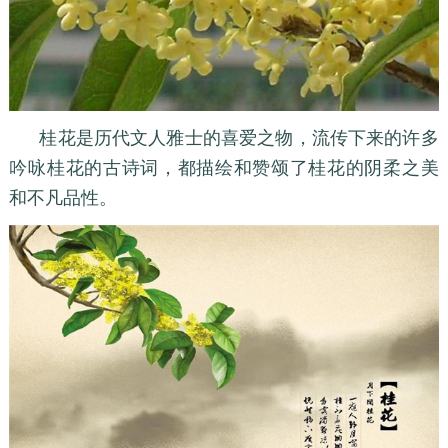
桂花是历代文人雅士的喜爱之物，流传下来的许多
吟咏桂花的古诗词，都描绘和赞颂了桂花的阴柔之美
和不凡品性。